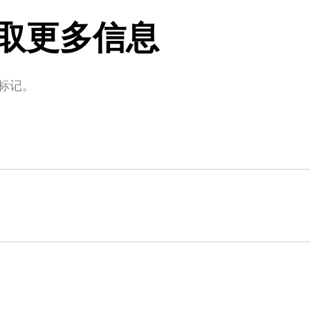
取更多信息
标记。