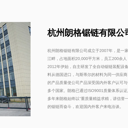
杭州朗格锯链有限公
杭州朗格锯链有限公司成立于2007年，是
江畔，占地面积20,000平方米，员工200
2012年伊始，自主研发了全自动锯链装配
料从德国进口，与斯蒂尔的材料为同一供应商
的产品质量使公司产品深受国内外客户认可与
多个国家。朗格已通过ISO9001质量体系认证
多年来朗格始终以“重质量精益求精，讲信誉
的锯链而奋斗，欢迎国内外客户来电洽谈。