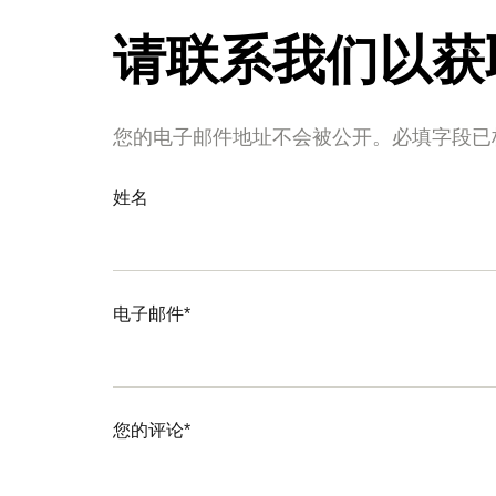
请联系我们以获
您的电子邮件地址不会被公开。必填字段已
姓名
电子邮件*
您的评论*