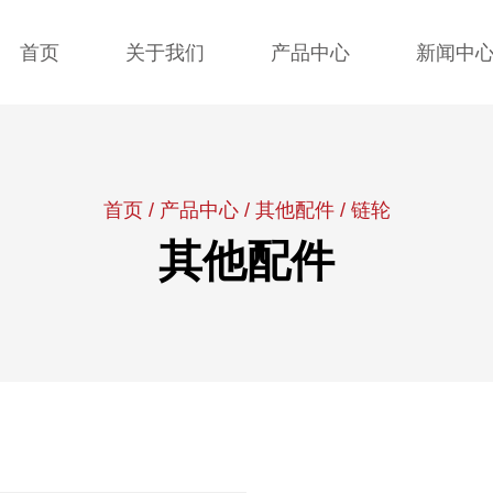
首页
关于我们
产品中心
新闻中
首页
/
产品中心
/
其他配件
/
链轮
其他配件