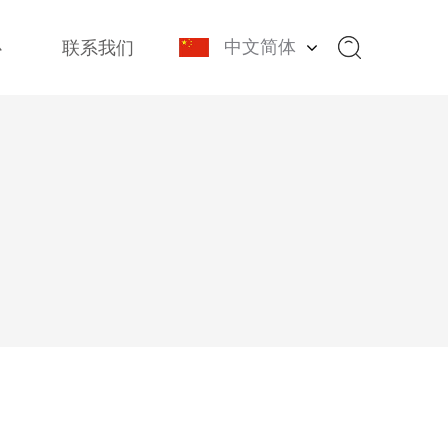
中文简体
心
联系我们